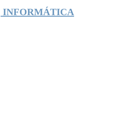
| INFORMÁTICA