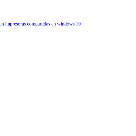
con impresoras compartidas en windows 10