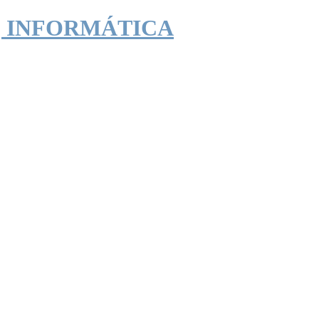
| INFORMÁTICA