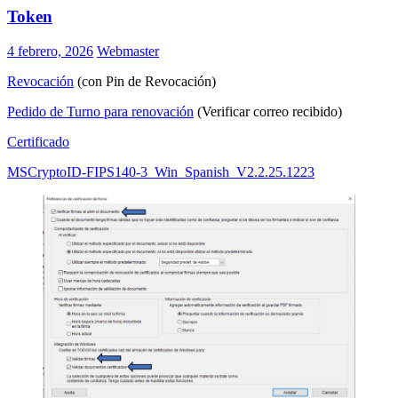
Token
4 febrero, 2026
Webmaster
Revocación
(con Pin de Revocación)
Pedido de Turno para renovación
(Verificar correo recibido)
Certificado
MSCryptoID-FIPS140-3_Win_Spanish_V2.2.25.1223