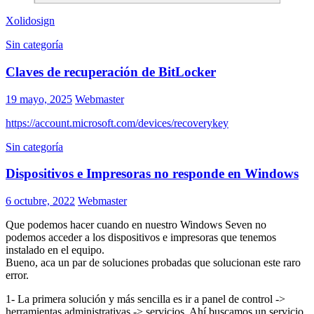
Xolidosign
Sin categoría
Claves de recuperación de BitLocker
19 mayo, 2025
Webmaster
https://account.microsoft.com/devices/recoverykey
Sin categoría
Dispositivos e Impresoras no responde en Windows
6 octubre, 2022
Webmaster
Que podemos hacer cuando en nuestro Windows Seven no
podemos acceder a los dispositivos e impresoras que tenemos
instalado en el equipo.
Bueno, aca un par de soluciones probadas que solucionan este raro
error.
1- La primera solución y más sencilla es ir a panel de control ->
herramientas administrativas -> servicios. Ahí buscamos un servicio